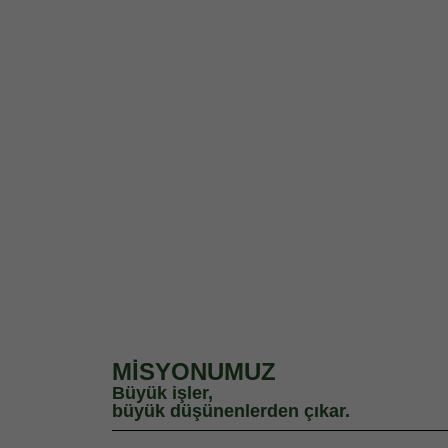
MİSYONUMUZ
Büyük işler,
büyük düşünenlerden çıkar.